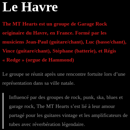
Le Havre
The MT Hearts est un groupe de Garage Rock
originaire du Havre, en France. Formé par les
musiciens Jean-Paul (guitare/chant), Luc (basse/chant),
Vince (guitare/chant), Stéphane (batterie), et Régis
« Redge » (orgue de Hammond)
Le groupe se réunit après une rencontre fortuite lors d’une
représentation dans sa ville natale.
Influencé par des groupes de rock, punk, ska, blues et
garage rock, The MT Hearts s’est lié à leur amour
partagé pour les guitares vintage et les amplificateurs de
tubes avec réverbération légendaire.