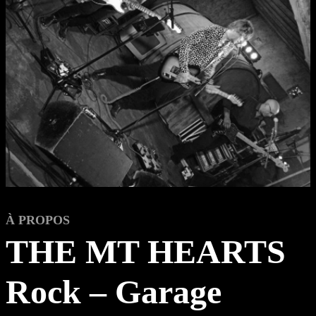
À PROPOS
THE MT HEARTS
Rock – Garage