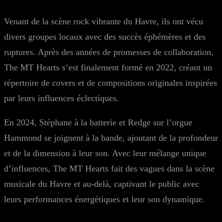
Venant de la scène rock vibrante du Havre, ils ont vécu
divers groupes locaux avec des succès éphémères et des
ruptures. Après des années de promesses de collaboration,
The MT Hearts s’est finalement formé en 2022, créant un
répertoire de covers et de compositions originales inspirées
par leurs influences éclectiques.
En 2024, Stéphane à la batterie et Redge sur l’orgue
Hammond se joignent à la bande, ajoutant de la profondeur
et de la dimension à leur son. Avec leur mélange unique
d’influences, The MT Hearts fait des vagues dans la scène
musicale du Havre et au-delà, captivant le public avec
leurs performances énergétiques et leur son dynamique.